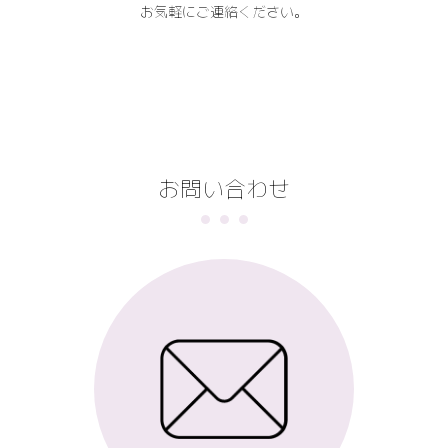
お気軽にご連絡ください。
お問い合わせ