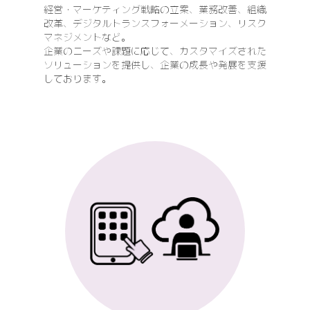
経営・マーケティング戦略の立案、業務改善、組織
改革、デジタルトランスフォーメーション、リスク
マネジメントなど。
企業のニーズや課題に応じて、カスタマイズされた
ソリューションを提供し、企業の成長や発展を支援
しております。