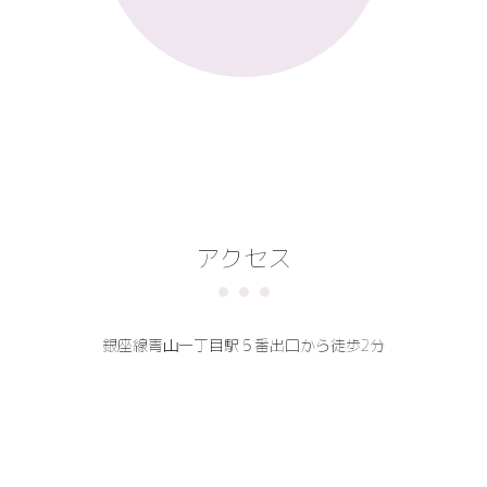
アクセス
銀座線青山一丁目駅５番出口から徒歩2分